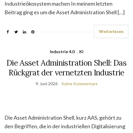
Industrieökosystem machen In meinem letzten
Beitrag ging es um die Asset Administration Shell […]
Weiterlesen
Industrie 4.0
,
KI
Die Asset Administration Shell: Das
Rückgrat der vernetzten Industrie
9. Juni 2026
Keine Kommentare
Die Asset Administration Shell, kurz AAS, gehört zu
den Begriffen, die in der industriellen Digitalisierung