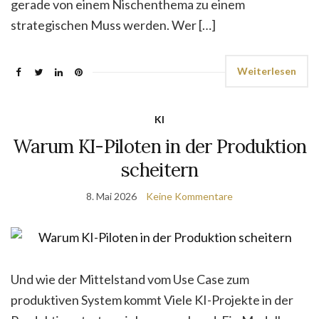
gerade von einem Nischenthema zu einem
strategischen Muss werden. Wer […]
Weiterlesen
KI
Warum KI-Piloten in der Produktion
scheitern
8. Mai 2026
Keine Kommentare
Und wie der Mittelstand vom Use Case zum
produktiven System kommt Viele KI-Projekte in der