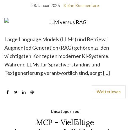
28. Januar 2026
Keine Kommentare
Large Language Models (LLMs) und Retrieval
Augmented Generation (RAG) gehören zu den
wichtigsten Konzepten moderner KI-Systeme.
Während LLMs für Sprachverständnis und
Textgenerierung verantwortlich sind, sorgt […]
Weiterlesen
Uncategorized
MCP – Vielfältige