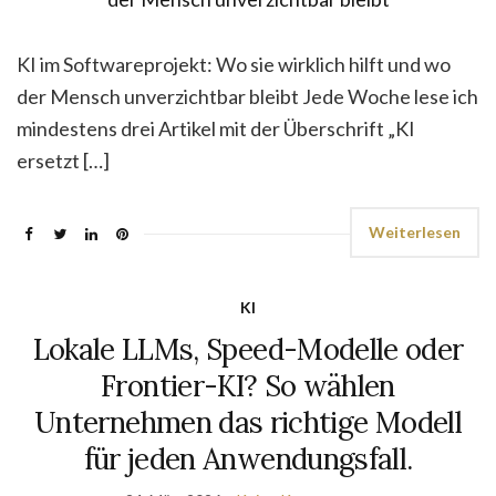
KI im Softwareprojekt: Wo sie wirklich hilft und wo
der Mensch unverzichtbar bleibt Jede Woche lese ich
mindestens drei Artikel mit der Überschrift „KI
ersetzt […]
Weiterlesen
KI
Lokale LLMs, Speed-Modelle oder
Frontier-KI? So wählen
Unternehmen das richtige Modell
für jeden Anwendungsfall.