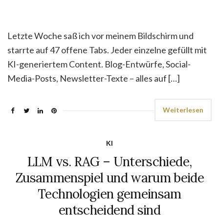
Letzte Woche saß ich vor meinem Bildschirm und
starrte auf 47 offene Tabs. Jeder einzelne gefüllt mit
KI-generiertem Content. Blog-Entwürfe, Social-
Media-Posts, Newsletter-Texte – alles auf […]
Weiterlesen
KI
LLM vs. RAG – Unterschiede,
Zusammenspiel und warum beide
Technologien gemeinsam
entscheidend sind