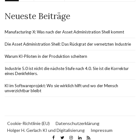
Neueste Beiträge
Manufacturing-X: Was nach der Asset Administration Shell kommt
Die Asset Administration Shell: Das Rückgrat der vernetzten Industrie
Warum KI-Piloten in der Produktion scheitern
Industrie 5.0 ist nicht die nächste Stufe nach 4.0. Sie ist die Korrektur
eines Denkfehlers.
KI im Softwareprojekt: Wo sie wirklich hilft und wo der Mensch
unverzichtbar bleibt
Cookie-Richtlinie (EU)
Datenschutzerklärung
Holger H. Gerlach KI und Digitalisierung
Impressum