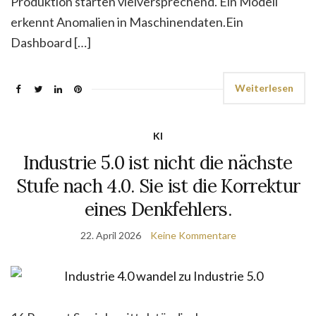
Produktion starten vielversprechend. Ein Modell
erkennt Anomalien in Maschinendaten.Ein
Dashboard […]
Weiterlesen
KI
Industrie 5.0 ist nicht die nächste
Stufe nach 4.0. Sie ist die Korrektur
eines Denkfehlers.
22. April 2026
Keine Kommentare