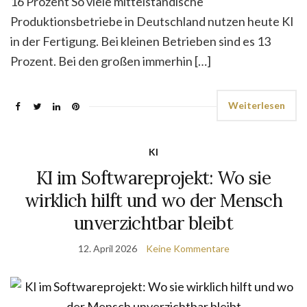
16 Prozent So viele mittelständische
Produktionsbetriebe in Deutschland nutzen heute KI
in der Fertigung. Bei kleinen Betrieben sind es 13
Prozent. Bei den großen immerhin […]
Weiterlesen
KI
KI im Softwareprojekt: Wo sie
wirklich hilft und wo der Mensch
unverzichtbar bleibt
12. April 2026
Keine Kommentare