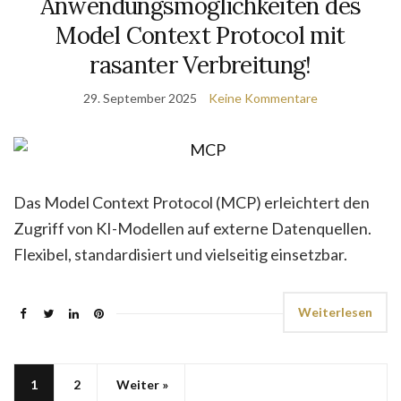
Anwendungsmöglichkeiten des
Model Context Protocol mit
rasanter Verbreitung!
29. September 2025
Keine Kommentare
Das Model Context Protocol (MCP) erleichtert den
Zugriff von KI-Modellen auf externe Datenquellen.
Flexibel, standardisiert und vielseitig einsetzbar.
Weiterlesen
1
2
Weiter »