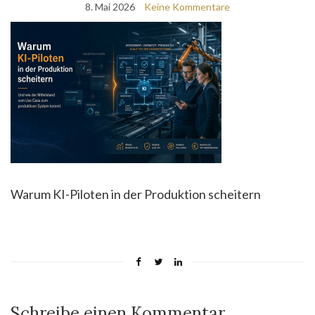
8. Mai 2026
Keine Kommentare
Warum KI-Piloten in der Produktion scheitern
Schreibe einen Kommentar