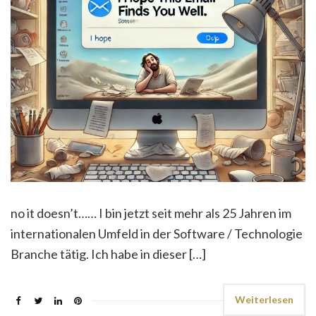
no it doesn’t…… I bin jetzt seit mehr als 25 Jahren im
internationalen Umfeld in der Software / Technologie
Branche tätig. Ich habe in dieser […]
Weiterlesen