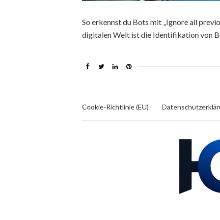
So erkennst du Bots mit „Ignore all previo
digitalen Welt ist die Identifikation von
Cookie-Richtlinie (EU)
Datenschutzerklä