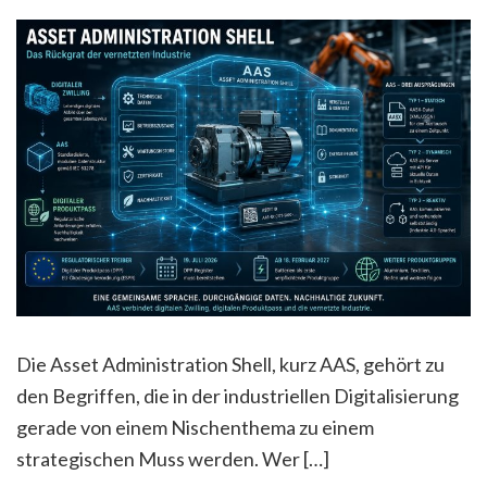
Die Asset Administration Shell, kurz AAS, gehört zu
den Begriffen, die in der industriellen Digitalisierung
gerade von einem Nischenthema zu einem
strategischen Muss werden. Wer […]