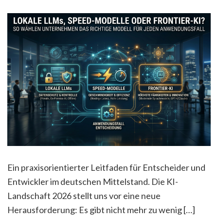
Ein praxisorientierter Leitfaden für Entscheider und
Entwickler im deutschen Mittelstand. Die KI-
Landschaft 2026 stellt uns vor eine neue
Herausforderung: Es gibt nicht mehr zu wenig […]