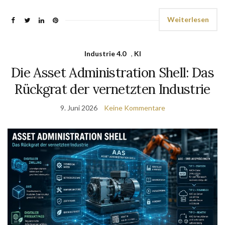
Weiterlesen
Industrie 4.0
,
KI
Die Asset Administration Shell: Das
Rückgrat der vernetzten Industrie
9. Juni 2026
Keine Kommentare