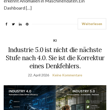
erkennt Anomalien in Maschinendaten.Ein
Dashboard […]
Weiterlesen
KI
Industrie 5.0 ist nicht die nächste
Stufe nach 4.0. Sie ist die Korrektur
eines Denkfehlers.
22. April 2026
Keine Kommentare