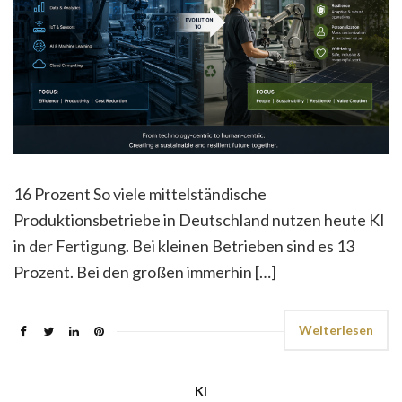
16 Prozent So viele mittelständische
Produktionsbetriebe in Deutschland nutzen heute KI
in der Fertigung. Bei kleinen Betrieben sind es 13
Prozent. Bei den großen immerhin […]
Weiterlesen
KI