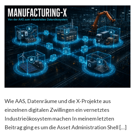
Wie AAS, Datenräume und die X-Projekte aus
einzelnen digitalen Zwillingen ein vernetztes
Industrieökosystem machen In meinem letzten
Beitrag ging es um die Asset Administration Shell […]