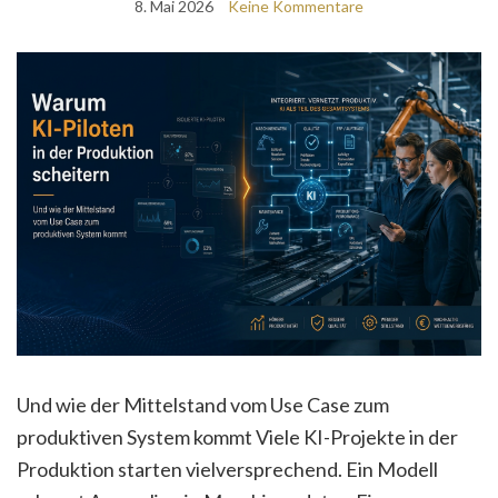
8. Mai 2026
Keine Kommentare
Und wie der Mittelstand vom Use Case zum
produktiven System kommt Viele KI-Projekte in der
Produktion starten vielversprechend. Ein Modell