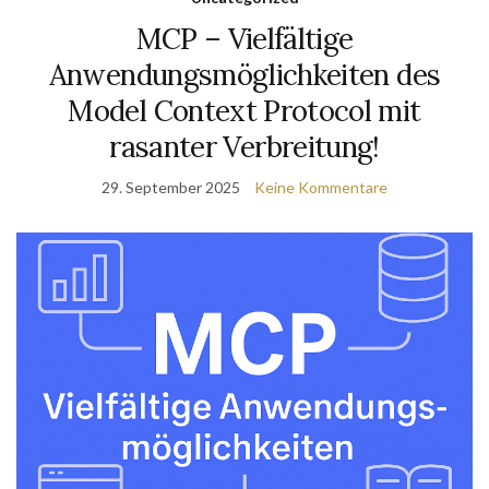
MCP – Vielfältige
Anwendungsmöglichkeiten des
Model Context Protocol mit
rasanter Verbreitung!
29. September 2025
Keine Kommentare