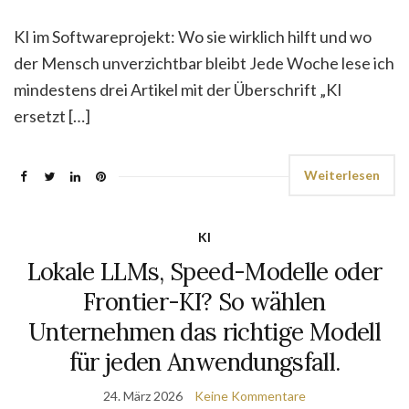
KI im Softwareprojekt: Wo sie wirklich hilft und wo
der Mensch unverzichtbar bleibt Jede Woche lese ich
mindestens drei Artikel mit der Überschrift „KI
ersetzt […]
Weiterlesen
KI
Lokale LLMs, Speed-Modelle oder
Frontier-KI? So wählen
Unternehmen das richtige Modell
für jeden Anwendungsfall.
24. März 2026
Keine Kommentare