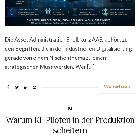
Die Asset Administration Shell, kurz AAS, gehört zu
den Begriffen, die in der industriellen Digitalisierung
gerade von einem Nischenthema zu einem
strategischen Muss werden. Wer […]
Weiterlesen
KI
Warum KI-Piloten in der Produktion
scheitern