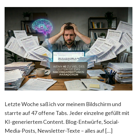
Letzte Woche saß ich vor meinem Bildschirm und
starrte auf 47 offene Tabs. Jeder einzelne gefüllt mit
KI-generiertem Content. Blog-Entwürfe, Social-
Media-Posts, Newsletter-Texte – alles auf […]