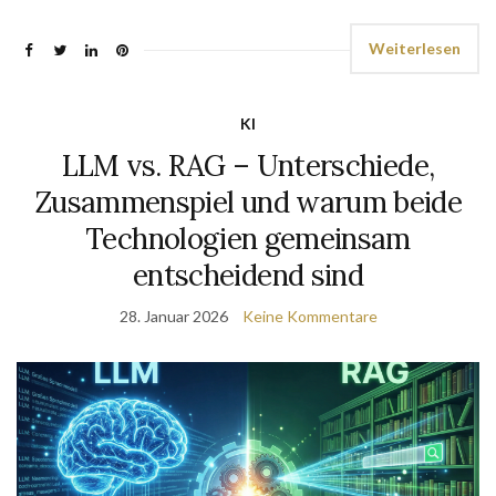
Weiterlesen
KI
LLM vs. RAG – Unterschiede,
Zusammenspiel und warum beide
Technologien gemeinsam
entscheidend sind
28. Januar 2026
Keine Kommentare