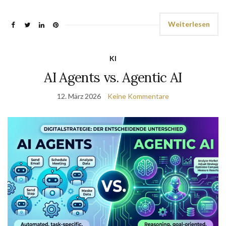
Weiterlesen
KI
AI Agents vs. Agentic AI
12. März 2026
Keine Kommentare