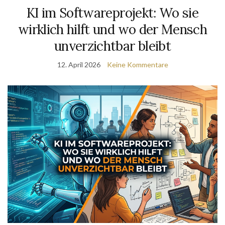
KI im Softwareprojekt: Wo sie
wirklich hilft und wo der Mensch
unverzichtbar bleibt
12. April 2026
Keine Kommentare