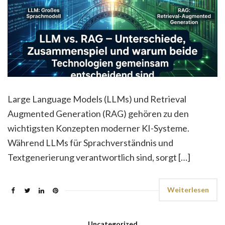
Large Language Models (LLMs) und Retrieval
Augmented Generation (RAG) gehören zu den
wichtigsten Konzepten moderner KI-Systeme.
Während LLMs für Sprachverständnis und
Textgenerierung verantwortlich sind, sorgt […]
Weiterlesen
Uncategorized